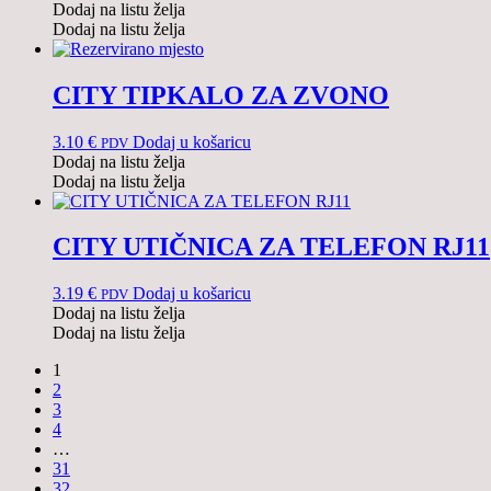
Dodaj na listu želja
Dodaj na listu želja
CITY TIPKALO ZA ZVONO
3.10
€
Dodaj u košaricu
PDV
Dodaj na listu želja
Dodaj na listu želja
CITY UTIČNICA ZA TELEFON RJ11
3.19
€
Dodaj u košaricu
PDV
Dodaj na listu želja
Dodaj na listu želja
1
2
3
4
…
31
32