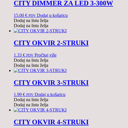
CITY DIMMER ZA LED 3-300W
15.00
€
Dodaj u košaricu
PDV
Dodaj na listu želja
Dodaj na listu želja
CITY OKVIR 2-STRUKI
1.33
€
Pročitaj više
PDV
Dodaj na listu želja
Dodaj na listu želja
CITY OKVIR 3-STRUKI
1.99
€
Dodaj u košaricu
PDV
Dodaj na listu želja
Dodaj na listu želja
CITY OKVIR 4-STRUKI