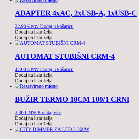
ADAPTER 4xAC, 2xUSB-A, 1xUSB-C
22.90
€
Dodaj u košaricu
PDV
Dodaj na listu želja
Dodaj na listu želja
AUTOMAT STUBIŠNI CRM-4
47.00
€
Dodaj u košaricu
PDV
Dodaj na listu želja
Dodaj na listu želja
BUŽIR TERMO 10CM 100/1 CRNI
3.30
€
Pročitaj više
PDV
Dodaj na listu želja
Dodaj na listu želja