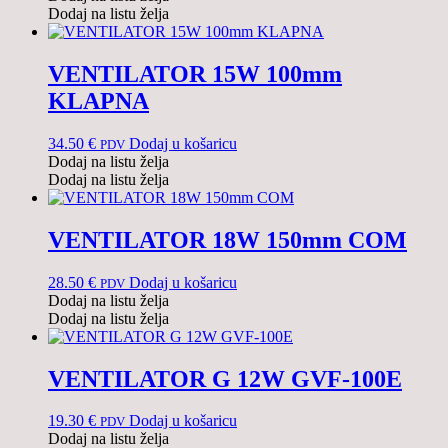
Dodaj na listu želja
VENTILATOR 15W 100mm
KLAPNA
34.50
€
Dodaj u košaricu
PDV
Dodaj na listu želja
Dodaj na listu želja
VENTILATOR 18W 150mm COM
28.50
€
Dodaj u košaricu
PDV
Dodaj na listu želja
Dodaj na listu želja
VENTILATOR G 12W GVF-100E
19.30
€
Dodaj u košaricu
PDV
Dodaj na listu želja