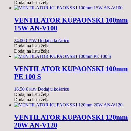
Dodaj na listu želja
VENTILATOR KUPAONSKI 100mm
15W AN-V100
24.00
€
Dodaj u košaricu
PDV
Dodaj na listu želja
Dodaj na listu želja
VENTILATOR KUPAONSKI 100mm
PE 100 S
16.50
€
Dodaj u košaricu
PDV
Dodaj na listu želja
Dodaj na listu želja
VENTILATOR KUPAONSKI 120mm
20W AN-V120