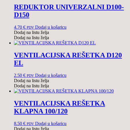
REDUKTOR UNIVERZALNI D100-
D150
4.70
€
Dodaj u košaricu
PDV
Dodaj na listu želja
Dodaj na listu želja
VENTILACIJSKA REŠETKA D120
EL
2.50
€
Dodaj u košaricu
PDV
Dodaj na listu želja
Dodaj na listu želja
VENTILACIJSKA REŠETKA
KLAPNA 100/120
8.50
€
Dodaj u košaricu
PDV
Dodaj na listu želja