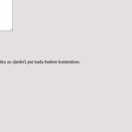
iku za sljedeći put kada budem komentirao.